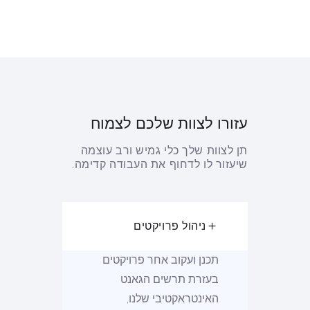
עזורו לצוות שלכם לצמוח
תן לצוות שלך כלי גמיש ורב עוצמה
שיעזור לו לדחוף את העבודה קדימה.
ניהול פרויקטים
תכנן ועקוב אחר פרויקטים
בעזרת תרשים הגאנט
האינטראקטיבי שלנו,