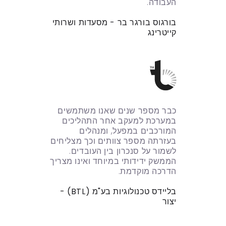
העבודה.
בורגוס בורגר בר - מסעדות ושרותי
קייטרינג
כבר מספר שנים שאנו משתמשים
במערכת למעקב אחר התהליכים
המורכבים במפעל, ומנהלים
בעזרתה מספר צוותים וכך מצליחים
לשמור על סנכרון בין העובדים.
הממשק ידידותי במיוחד ואינו מצריך
הדרכה מוקדמת.
בליידס טכנולוגיות בע"מ (BTL) -
יצור