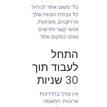
כלי פשוט אחד לניהול
כל עבודת הצוות שלך.
פרויקטים, משימות,
אנשי קשר ותרשים
גאנט במקום אחד.
התחל
לעבוד תוך
30 שניות
אין צורך בהדרכות
ארוכות. התאמה