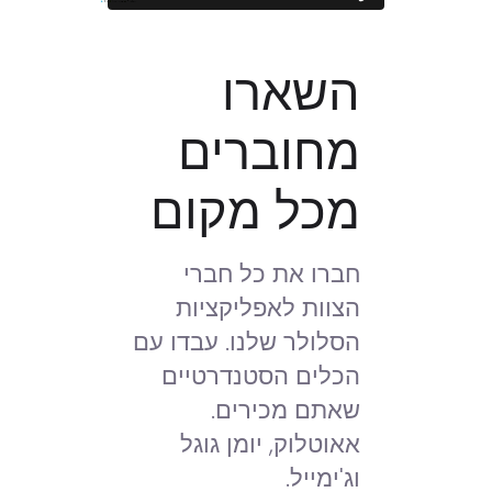
השארו
מחוברים
מכל מקום
חברו את כל חברי
הצוות לאפליקציות
הסלולר שלנו. עבדו עם
הכלים הסטנדרטיים
שאתם מכירים.
אאוטלוק, יומן גוגל
וג'ימייל.