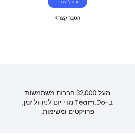
התחל לעבוד
הסבר קצר
מעל 32,000 חברות משתמשות
ב-Team.Do מדי יום לניהול זמן,
פרויקטים ומשימות.