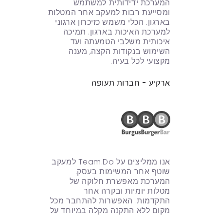
המערכת ידידותית למשתמש
ומסייעת רבות למעקב אחר המטלות
בארגון. הכלי משמש כזיכרון ארגוני
למערכת האיכות בארגון. תמיכה
איכותית משלבי הטמעתה ועד
השימוש בנקודות הקצה, מענה
מקצועי לכל בעיה.
ארקיע - חברות תעופה
אנו ממליצים על Team.Do למעקב
שוטף אחר המשימות בעסק.
המערכת מאפשרת חלוקה של
מטלות יומיות ובקרה אחר
התקדמות. האפשרות להתחבר מכל
מקום ללא התקנה מקלה במיוחד על