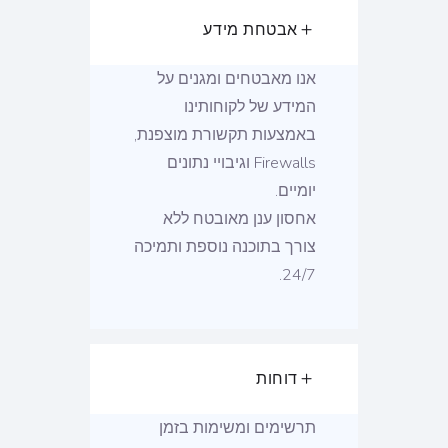
אבטחת מידע
אנו מאבטחים ומגנים על
המידע של לקוחותינו
באמצעות תקשורת מוצפנת,
Firewalls וגיבויי נתונים
יומיים.
אחסון ענן מאובטח ללא
צורך בתוכנה נוספת ותמיכה
24/7.
דוחות
תרשימים ומשימות בזמן