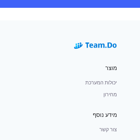
מוצר
יכולות המערכת
מחירון
מידע נוסף
צור קשר