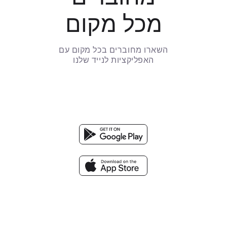
מכל מקום
השארו מחוברים בכל מקום עם
האפליקציות לנייד שלנו
APP STORE
GOOGLE PLAY
APP
STORE