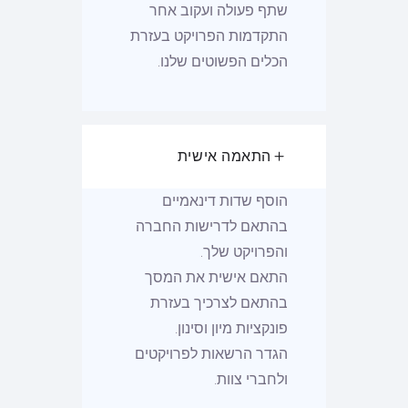
שתף פעולה ועקוב אחר
התקדמות הפרויקט בעזרת
הכלים הפשוטים שלנו.
התאמה אישית
הוסף שדות דינאמיים
בהתאם לדרישות החברה
והפרויקט שלך.
התאם אישית את המסך
בהתאם לצרכיך בעזרת
פונקציות מיון וסינון.
הגדר הרשאות לפרויקטים
ולחברי צוות.