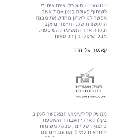
Team.Do הוא כלי אינטואיטיבי
לשיתוף פעולה בזמן אמת אשר
אפשר לנו לארגן מחדש את מבנה
התקשורת שלנו. תיעוד, מעקב
ובקרה אחר המשימות השוטפות
מבלי שיפלו בין הכיסאות.
קאנטרי גלי הדר
ממשק קל לשימוש המאפשר לעקוב
בקלות אחרי העבודה השוטפת
בתצוגה של יומן, טבלת משימות
והתראות למייל. אנו עובדים עם