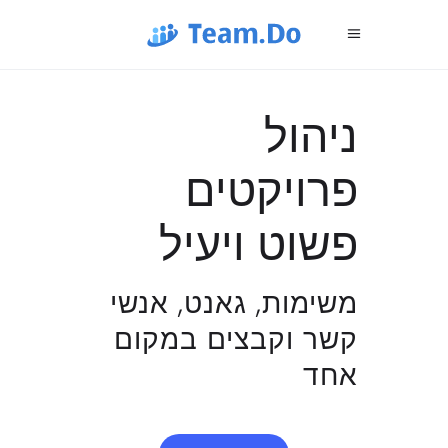
ניהול
פרויקטים
פשוט ויעיל
משימות, גאנט, אנשי
קשר וקבצים במקום
אחד