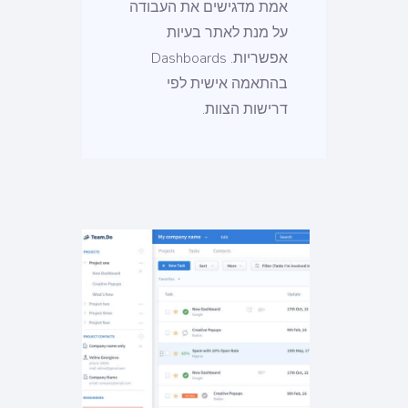
אמת מדגישים את העבודה
על מנת לאתר בעיות
אפשריות. Dashboards
בהתאמה אישית לפי
דרישות הצוות.