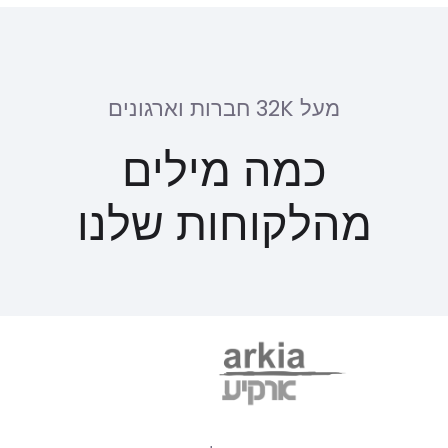
מעל 32K חברות וארגונים
כמה מילים
מהלקוחות שלנו