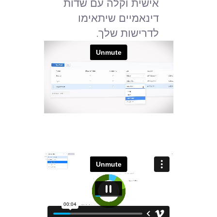
אישית וקלה עם שדות
דינאמיים שיתאימו
לדרישות שלך.