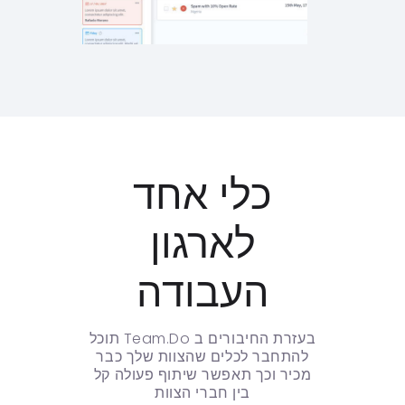
כלי אחד
לארגון
העבודה
בעזרת החיבורים ב Team.Do תוכל
להתחבר לכלים שהצוות שלך כבר
מכיר וכך תאפשר שיתוף פעולה קל
בין חברי הצוות