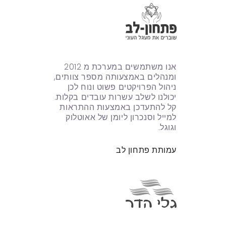
אנו משתמשים במערכת מ 2012
ומנהלים באמצעותה מספר צוותים,
ניהול הפרויקטים פשוט ונוח לכן
יכולנו לשלב עשרות עובדים בקלות.
קל להתעדכן באמצעות ההתראות
למייל וסנכרון ליומן של אאוטלוק
וגוגל.
עמותת פתחון לב