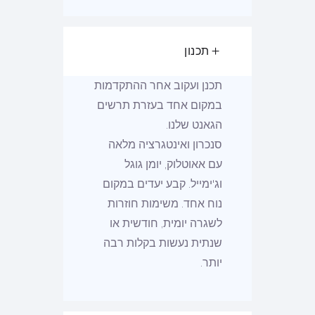
תכנון
תכנן ועקוב אחר ההתקדמות
במקום אחד בעזרת תרשים
הגאנט שלנו.
סנכרון ואינטגרציה מלאה
עם אאוטלוק, יומן גוגל
וג'ימייל. קבע יעדים במקום
נוח אחד. משימות חוזרות
לשגרה יומית, חודשית או
שנתית נעשות בקלות רבה
יותר.