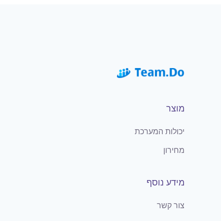
מוצר
יכולות המערכת
מחירון
מידע נוסף
צור קשר