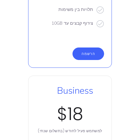
תלויות בין משימות
צירוף קבצים עד 10GB
הרשמה
Business
$18
למשתמש פעיל לחודש (בתשלום שנתי)