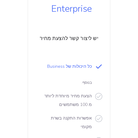
Enterprise
יש ליצור קשר להצעת מחיר
כל היכולות של Business
בנוסף:
הצעת מחיר מיוחדת ליותר
מ 100 משתמשים
אפשרות התקנה בשרת
מקומי