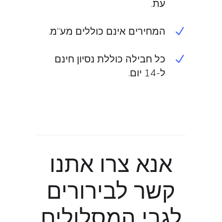
עת.
המחירים אינם כוללים מע“מ.
כל חבילה כוללת נסיון חינם
ל-14 יום.
אנא צרו אתנו
קשר לבירורים
לגבי המסלולים