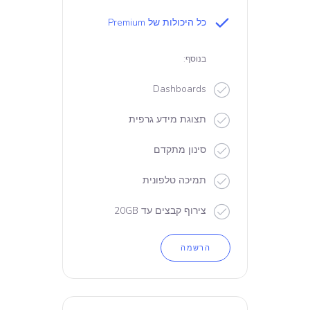
כל היכולות של Premium
בנוסף:
Dashboards
תצוגת מידע גרפית
סינון מתקדם
תמיכה טלפונית
צירוף קבצים עד 20GB
הרשמה