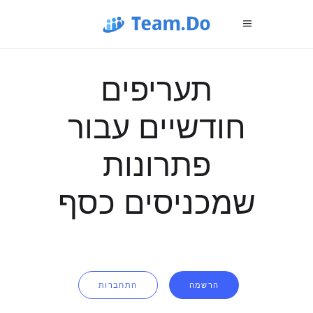
תעריפים
חודשיים עבור
פתרונות
שמכניסים כסף
הרשמה
התחברות