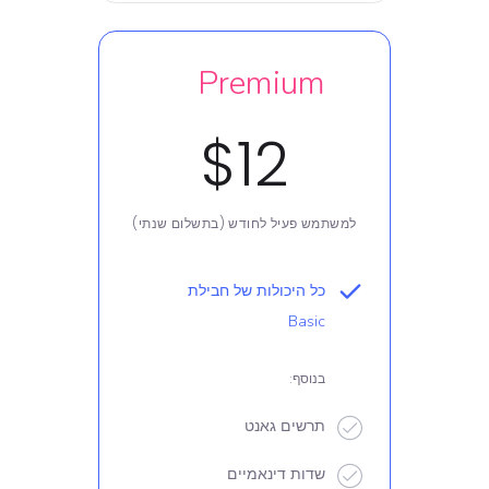
Premium
$12
למשתמש פעיל לחודש (בתשלום שנתי)
כל היכולות של חבילת
Basic
בנוסף:
תרשים גאנט
שדות דינאמיים