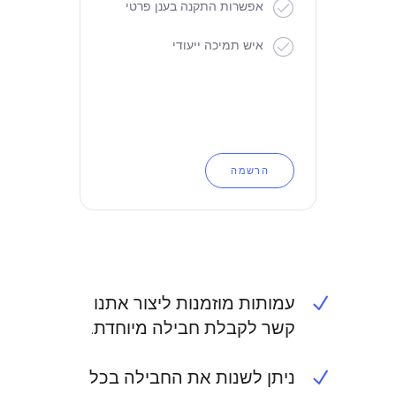
אפשרות התקנה בענן פרטי
איש תמיכה ייעודי
הרשמה
עמותות מוזמנות ליצור אתנו
קשר לקבלת חבילה מיוחדת.
ניתן לשנות את החבילה בכל