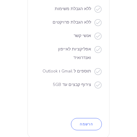
ללא הגבלת משימות
ללא הגבלת פרויקטים
אנשי קשר
אפליקציות לאייפון
ואנדרואיד
תוספים ל Gmail ו Outlook
צירוף קבצים עד 5GB
הרשמה