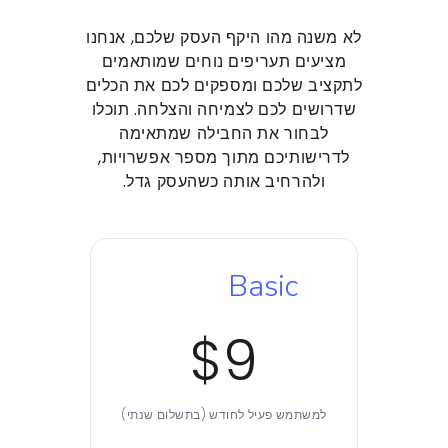
לא משנה מהו היקף העסק שלכם, אנחנו
מציעים תעריפים נוחים שמותאמים
לתקציב שלכם ומספקים לכם את הכלים
שדרושים לכם לצמיחה והצלחה. תוכלו
לבחור את החבילה שמתאימה
לדרישותיכם מתוך מספר אפשרויות,
ולהרחיב אותה כשהעסק גדל.
Basic
$9
למשתמש פעיל לחודש (בתשלום שנתי)