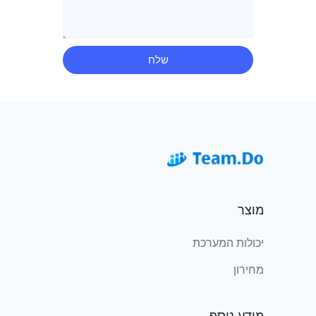
שלח
מוצר
יכולות המערכת
מחירון
מידע נוסף