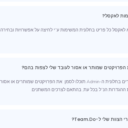
מות לאקסל?
א לאקסל כל פריט בחלונית המשימות ע”י לחיצה על אפשרויות ובחירה בי
 הפרויקטים שמותר או אסור לעובד שלי לצפות בהם?
ברשימת העובדים בחלונית ה-Admin תוכלו לסמן את הפרויקטים שמותרי
 ההגדרות הנ”ל בכל עת, בהתאם לצרכים המשתנים.
ות שלי ל-Team.Do?