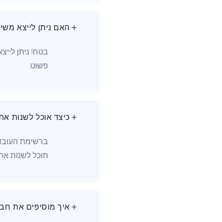
האם ניתן לייצא משי
בטח! ניתן לייצ
פשוט.
כיצד אוכל לשנות את
תוכל לשנות את
איך מוסיפים את חברי הצו