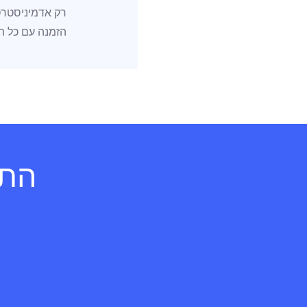
הזמנה עם כל הפ
התחי