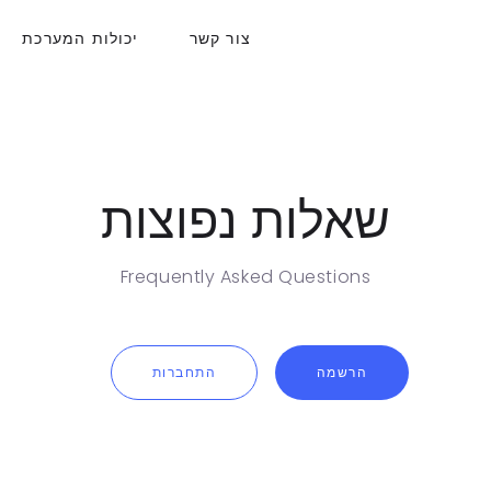
צור קשר
יכולות המערכת
שאלות נפוצות
Frequently Asked Questions
הרשמה
התחברות