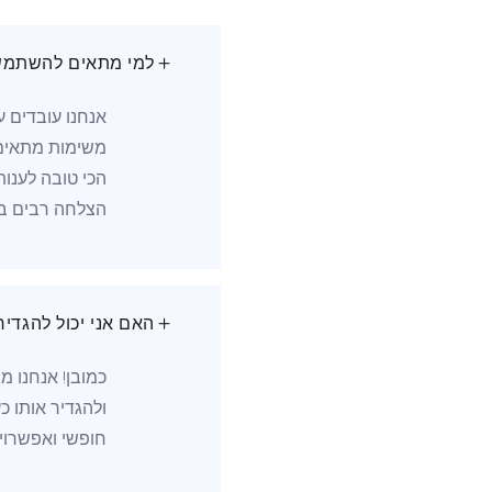
למי מתאים להשתמש ב-.Do
הכי טובה לענות
הצלחה רבים בק
האם אני יכול להגדיר אי
כמובן! אנחנו 
ולהגדיר אותו 
חופשי ואפשרוי