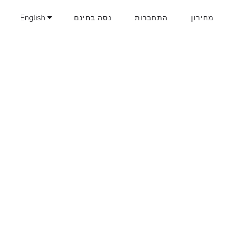
English
מחירון
התחברות
נסה בחינם