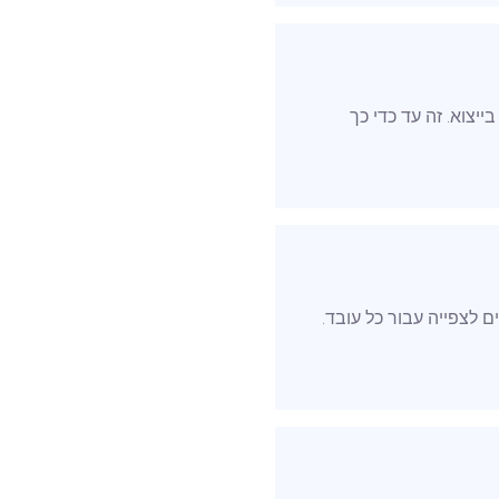
יצוא. זה עד כדי כך
ם או אסורים לצפייה עבור כל עובד.