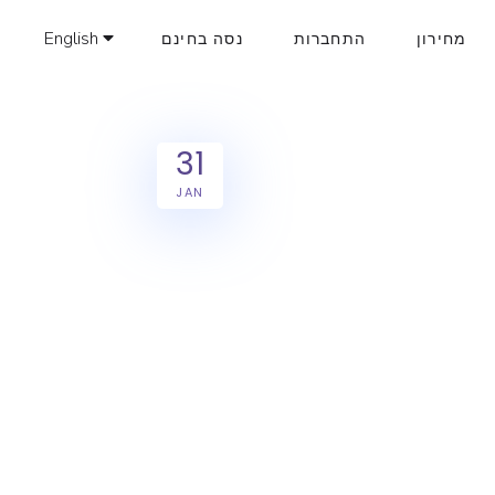
English
מחירון
התחברות
נסה בחינם
31
JAN