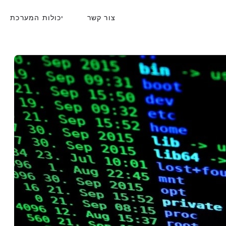
צור קשר
יכולות המערכת