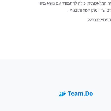
ה המלאכותית יכולה להתמודד עם נושא מיפוי
שלו ומתן ייעוץ ותובנות.
הפרויקט בכלל.