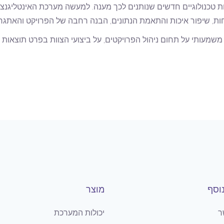
ות טכנולוגיים חדשים שנותנים לכך מענה. למעשה מערכת האינטליגנצי
ות, שיפור איכות והתאמת הנתונים, הבנה רחבה של הפרויקט והאתגרים 
שמעותי על תחום ניהול הפרויקטים, על ביצועי הצוות בפרט תוצאות 
וסף
מוצר
ר
יכולות המערכת