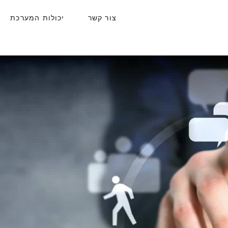
צור קשר
יכולות המערכת