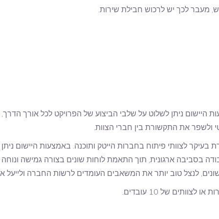
ות היישום ניתן לשלוט על שלבי הביצוע של הפרויקט לכל אורך הדרך, 
י ולשפר את התקשורת בין חברי הצוות.
ת בעיקר לצוותי פיתוח בחברות הייטק ותוכנה. באמצעות היישום ניתן 
 היישום Jira תוכנן מראש לעבודה בסביבה ארגונית, תוך התאמת לוחות שונים בצורה 
ים, לנצל טוב יותר את המשאבים העומדים לרשות החברה ולייעל את 