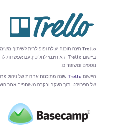
Trello
הינה תוכנה יעילה ופופולרית לשיתוף משימ
ביישום
Trello
נוספים ומשופרים.
היישום
Trello
שונה מתוכנות אחרות של ניהול פרו
של הפרויקט, תוך מעקב ובקרה משותפים אחר השלבי