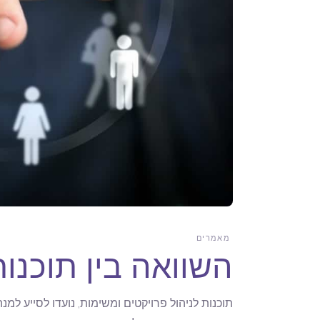
מאמרים
השוואה בין תוכנות
תוכנות לניהול פרויקטים ומשימות, נועדו לסייע למ