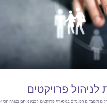
 לניהול פרויקטים
נהלים ולעובדים הפועלים במסגרת פרויקטים, לבצע אותם בצורה הכי יעי