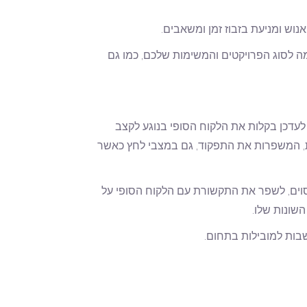
אנוש ומניעת בזבוז זמן ומשאבים.
ימה לסוג הפרויקטים והמשימות שלכם, כמו גם
 לעדכן בקלות את הלקוח הסופי בנוגע לקצב
ות, המשפרות את התפקוד, גם במצבי לחץ כאשר
מסוים, לשפר את התקשורת עם הלקוח הסופי על
שונות שלו.
שבות למובילות בתחום.