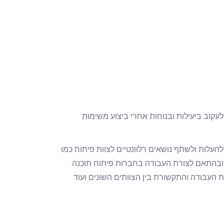
לעקוב ביעילות ובנוחות אחרי ביצוע משימות
להעלות ולשתף נושאים רלוונטיים לצוות פיתוח כמו
גמישה ונוחה ובהתאם לצורת העבודה בחברות פיתוח תוכנה.
העבודה והתקשורת בין הצוותים השונים ועוד.