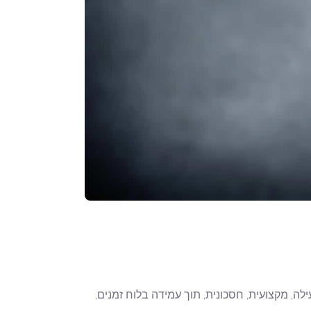
לה, מקצועית, חסכונית, תוך עמידה בלוח זמנים,