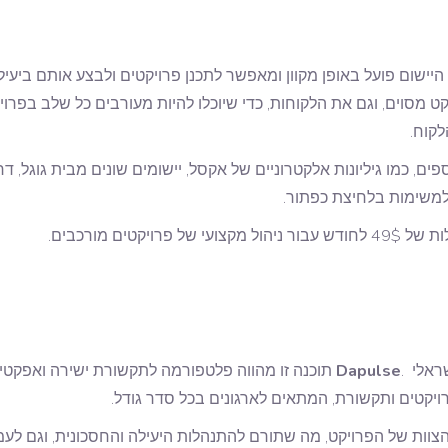
 היישום פועל באופן מקוון ומאפשר לתכנן פרויקטים ולבצע אותם ביעי
ט מסוים, וגם את הלקוחות, כדי שיוכלו להיות מעורבים כל שלב בפר
לקוח.
פים, כמו גיליונות אלקטרוניים של אקסל, יישומים שונים מבית גוגל, 
למשימות בלחיצת כפתור.
ראלי .
Dapulse
תוכנה זו מהווה פלטפורמה לתקשורת ישירה ואפקטיב
ויקטים ותקשורת, המתאים לארגונים בכל סדר גודל.
הצוות של הפרויקט, מה שתורם להתנהלות היעילה והחסכונית, וגם לעמי