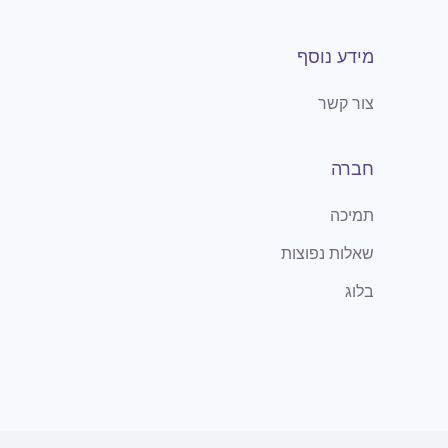
מידע נוסף
צור קשר
חברה
תמיכה
שאלות נפוצות
בלוג