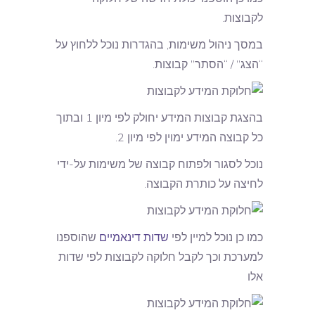
לקבוצות.
במסך ניהול משימות, בהגדרות נוכל ללחוץ על
“הצג” / “הסתר” קבוצות.
בהצגת קבוצות המידע יחולק לפי מיון 1 ובתוך
כל קבוצה המידע ימוין לפי מיון 2.
נוכל לסגור ולפתוח קבוצה של משימות על-ידי
לחיצה על כותרת הקבוצה.
כמו כן נוכל למיין לפי
שדות דינאמיים
שהוספנו
למערכת וכך לקבל חלוקה לקבוצות לפי שדות
אלו