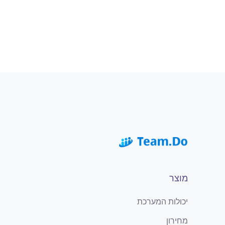
מוצר
יכולות המערכת
מחירון