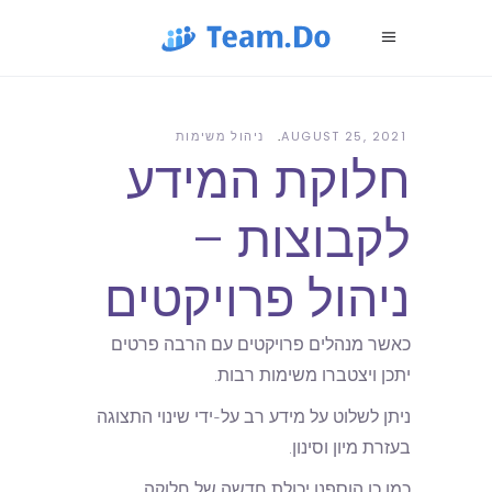
AUGUST 25, 2021
ניהול משימות
חלוקת המידע
לקבוצות –
ניהול פרויקטים
כאשר מנהלים פרויקטים עם הרבה פרטים
יתכן ויצטברו משימות רבות.
ניתן לשלוט על מידע רב על-ידי שינוי התצוגה
בעזרת מיון וסינון.
כמו כן הוספנו יכולת חדשה של חלוקה