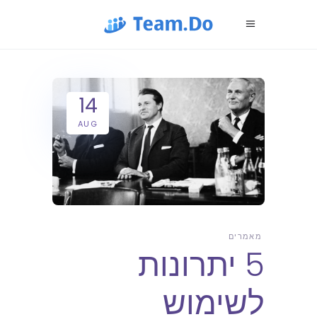
14
AUG
מאמרים
5 יתרונות
לשימוש