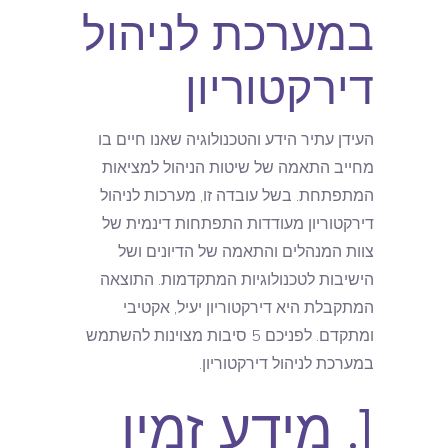
במערכת לניהול
דירקטוריון
העידן עתיר הידע והטכנולוגיה שאנו חיים בו
מחייב התאמה של שיטות הניהול למציאות
המתפתחת. בשל עובדה זו, מערכות לניהול
דירקטוריון מעודדות התפתחות דינמית של
צוות המנהלים והתאמה של הדיונים ושל
הישיבות לטכנולוגיות המתקדמות. התוצאה
המתקבלת היא דירקטוריון יעיל, אקטיבי
ומתקדם. לפניכם 5 סיבות מצוינות להשתמש
במערכת לניהול דירקטוריון.
1. מידע זמין