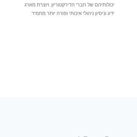
יכולותיהם של חברי הדירקטוריון, ויוצרת מארג
ידע וניסיון ניהולי איכותי ופורה יותר מתמיד.