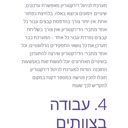
מערכת לניהול דירקטוריון מאפשרת עדכונים,
שינויים, זימונים וכיוצא באלה, בלחיצת כפתור
אחת. אין יותר צורך בהדפסת קבצים עבור כל
אחד מחברי הדירקטוריון ואין צורך בשליחת
קבצים נפרדת עבור כל אחד – המערכת כבר
תעדכן את כל נושאי התפקידים הרלוונטיים, וכל
אחד מחברי הדירקטוריון שירצה להתעדכן
בשינויים האחרונים יוכל לעשות זאת באמצעות
התוכנה. הודות למערכת לניהול דירקטוריון,
תוכלו להכין פגישה במספר דקות במקום
להקדיש לכך שעות.
4. עבודה
בצוותים