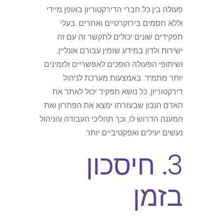
פעולה בין כל חברי הדירקטוריון באופן מיידי
וללא חסמים בירוקרטיים ואחרים. בעלי
תפקידים שונים יכולים לתקשר זה עם זה
ישירות ולדון במידע שזמין עבורם אונליין,
ושיתופי הפעולה הופכים לאפשריים ולזמינים
יותר מתמיד. באמצעות מערכת לניהול
דירקטוריון, כל נושא תפקיד יכול לאתר את
האדם הנכון שבעזרתו ימצא את הפתרון ואת
המענה הדרוש לו, וכך תהליכי העבודה והניהול
נעשים יעילים ואפקטיביים יותר.
3. חיסכון
בזמן