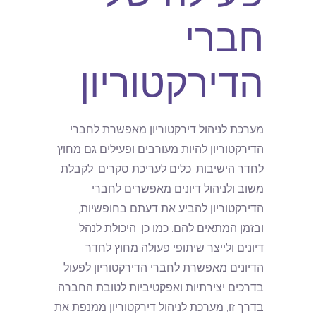
חברי
הדירקטוריון
מערכת לניהול דירקטוריון מאפשרת לחברי
הדירקטוריון להיות מעורבים ופעילים גם מחוץ
לחדר הישיבות. כלים לעריכת סקרים, לקבלת
משוב ולניהול דיונים מאפשרים לחברי
הדירקטוריון להביע את דעתם בחופשיות,
ובזמן המתאים להם. כמו כן, היכולת לנהל
דיונים ולייצר שיתופי פעולה מחוץ לחדר
הדיונים מאפשרת לחברי הדירקטוריון לפעול
בדרכים יצירתיות ואפקטיביות לטובת החברה.
בדרך זו, מערכת לניהול דירקטוריון ממנפת את