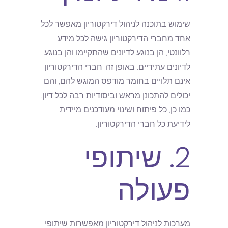
שימוש בתוכנה לניהול דירקטוריון מאפשר לכל
אחד מחברי הדירקטוריון גישה לכל מידע
רלוונטי, הן בנוגע לדיונים שהתקיימו והן בנוגע
לדיונים עתידיים. באופן זה, חברי הדירקטוריון
אינם תלויים בחומר מודפס המוגש להם, והם
יכולים להתכונן מראש וביסודיות רבה לכל דיון.
כמו כן, כל פיתוח ושינוי מעודכנים מיידית,
לידיעת כל חברי הדירקטוריון.
2. שיתופי
פעולה
מערכות לניהול דירקטוריון מאפשרות שיתופי