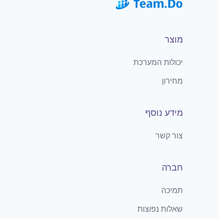
מוצר
יכולות המערכת
מחירון
מידע נוסף
צור קשר
חברה
תמיכה
שאלות נפוצות