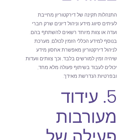
התנהלות תקינה של דירקטוריון מחייבת
לעיתים סיווג מידע וניהול דיונים שרק חברי
ועדה או צוות מיוחד רשאים להשתתף בהם.
בנוסף למידע הכללי הזמין לכולם, מערכת
לניהול דירקטוריון מאפשרת אחסון מידע
שיהיה זמין למורשים בלבד, וכך צוותים וועדות
יכולים לעבוד בשיתוף פעולה מלא מחד,
ובפרטיות הנדרשת מאידך.
5. עידוד
מעורבות
פעילה של