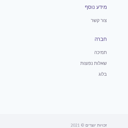
מידע נוסף
צור קשר
חברה
תמיכה
שאלות נפוצות
בלוג
זכויות יוצרים © 2021