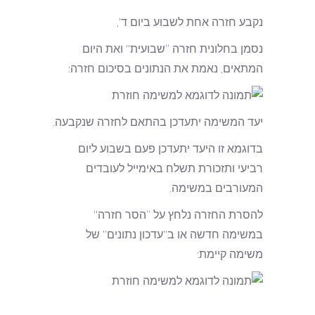
נקבע חזרה אחת לשבוע ביום ד’,
נסמן בחלונית חזרה “שבועית” ואת היום
המתאים, נאמת את הנתונים בסיכום חזרה:
יעד המשימה יתעדכן בהתאם לחזרה שנקבעה.
בדוגמא זו היעד יתעדכן פעם בשבוע ליום
רביעי ותזכורת תשלח באימייל לעובדים
המעורבים במשימה.
להסרת החזרה נלחץ על “הסר חזרה”
במשימה חדשה או ב”עדכון נתונים” של
משימה קיימת: