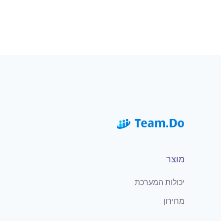
מוצר
יכולות המערכת
מחירון