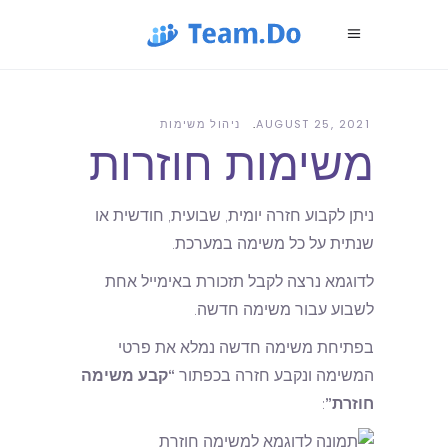
AUGUST 25, 2021
ניהול משימות
משימות חוזרות
ניתן לקבוע חזרה יומית, שבועית, חודשית או
שנתית על כל משימה במערכת.
לדוגמא נרצה לקבל תזכורת באימייל אחת
לשבוע עבור משימה חדשה.
בפתיחת משימה חדשה נמלא את פרטי
המשימה ונקבע חזרה בכפתור
“קבע משימה
חוזרת”
: