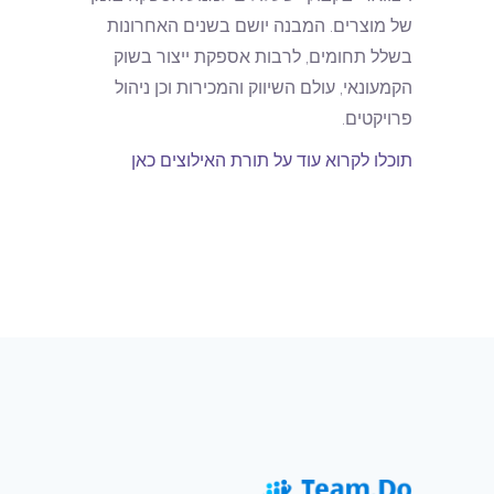
של מוצרים. המבנה יושם בשנים האחרונות
בשלל תחומים, לרבות אספקת ייצור בשוק
הקמעונאי, עולם השיווק והמכירות וכן ניהול
פרויקטים.
תוכלו לקרוא עוד על תורת האילוצים כאן