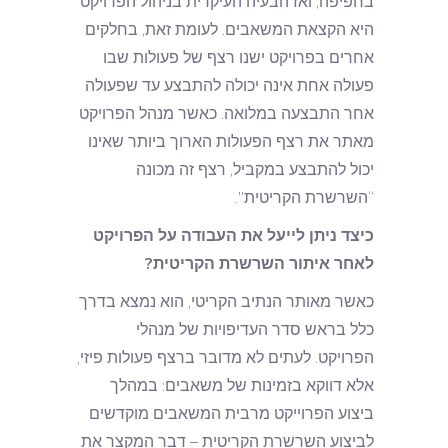
בחפיפה, ואז הבעיה העיקרית בניהול הפרויקט
היא הקצאת המשאבים. לעומת זאת, בחלקים
אחרים בפרויקט ישנו רצף של פעולות שבו
פעולה אחת אינה יכולה להתבצע עד שפעולה
אחר התבצעה במלואה. כאשר מנהל הפרויקט
מאתר את רצף הפעולות הארוך ביותר שאינו
יכול להתבצע במקביל, רצף זה מכונה
“השרשרת הקריטית”.
כיצד ניתן לייעל את העבודה על הפרויקט
לאחר איתור השרשרת הקריטית?
כאשר מאותר הנתיב הקריטי, הוא נמצא בדרך
כלל בראש סדר העדיפויות של מנהלי
הפרויקט. לעתים לא מדובר ברצף פעולות פיזי,
אלא דווקא בזמינות של משאבים: במהלך
ביצוע הפרוייקט מרבית המשאבים מוקדשים
לביצוע השרשרת הקריטית – דבר המקצר את