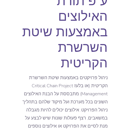
ע”פ תורת
האילוצים
באמצעות שיטת
השרשרת
הקריטית
ניהול פרויקטים באמצעות שיטת השרשרת
הקריטית (או בלעז Critical Chain Project
Management) מתבססת על הבנת האילוצים
השונים בכל מערכת ועל מיקוד שלהם בתהליך
ניהול הפרויקט. אילוצים יכולים להיות מגבלה
במשאבים, רצף פעולות שונות שיש לבצע על
מנת לסיים את הפרויקט או אילוצים נוספים