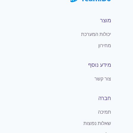
מוצר
יכולות המערכת
מחירון
מידע נוסף
צור קשר
חברה
תמיכה
שאלות נפוצות