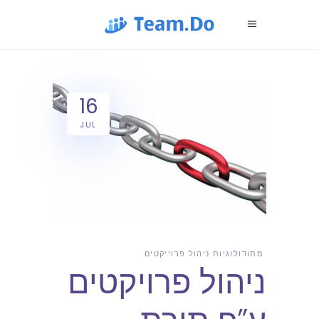
16
JUL
מתודולוגיות ניהול פרוייקטים
ניהול פרויקטים