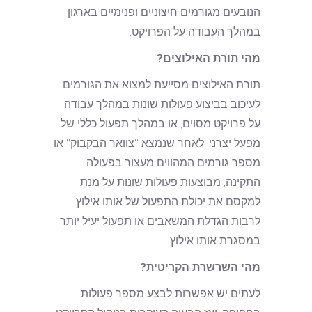
הנובעים מגורמים חיצוניים ופנימיים בארגון
במהלך העבודה על הפרויקט.
מהי תורת האילוצים?
תורת האילוצים מסייעת למצוא את הגורמים
לעיכוב בביצוע פעולות שונות במהלך עבודה
על פרויקט מסוים, או במהלך תפעול כללי של
מפעל יצרני. לאחר שנמצא “צוואר הבקבוק” או
מספר גורמים המהווים מעצור בפעולה
התקינה, מבוצעות פעולות שונות על מנת
למקסם את יכולת התפעול של אותו אילוץ,
לרבות הגדלת המשאבים או תפעול יעיל יותר
במסגרת אותו אילוץ.
מהי השרשרת הקריטית?
לעתים יש אפשרות לבצע מספר פעולות