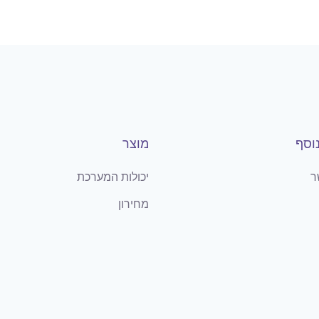
וסף
מוצר
ר
יכולות המערכת
מחירון