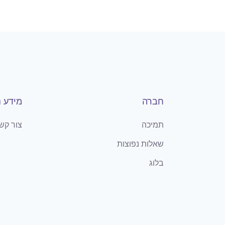
חברה
מידע נ
תמיכה
צור קש
שאלות נפוצות
בלוג