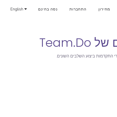
English
מחירון
התחברות
נסה בחינם
Team.