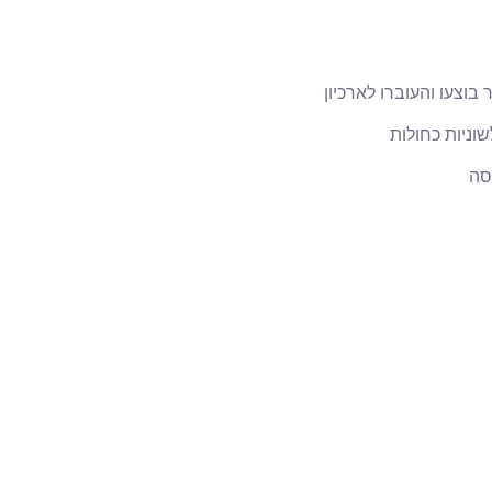
בוצעו והעוברו לארכיון
וניות כחולות
סה