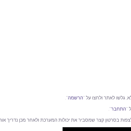
הרשמה
“.
 “
התחבר
“.
פות בסרטון קצר שמסביר את יכולות המערכת ולאחר מכן נדריך אות