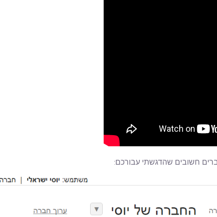
רים חשובים שהדגשתי עבורכם: