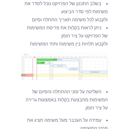
בשלב התכנון של הפרויקט נוכל לסדר את
משימות לפי סדר הביצוע
ולקבוע לכל משימה תאריך התחלה וסיום.
ניתן לראות בקלות את פריסת המשימות
של הפרויקט על ציר הזמן
ולקבוע תלויות בין משימות ותתי המשימות.
השליטה על זמני ההתחלה והסיום של
המשימות מתבצעת בקלות באמצעות גרירה
על ציר הזמן.
עמידה על העכבר מעל משימה תציג את
פרטי המשימה: