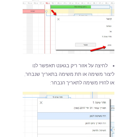
לחיצה על אזור ריק בגאנט תאפשר לנו
ליצור משימה או תת משימה בתאריך שנבחר,
או להזיז משימה לתאריך הנבחר: