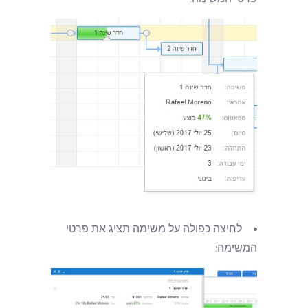
לחיצה כפולה על משימה תציג את פרטי
המשימה: