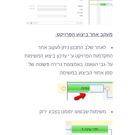
מעקב אחר ביצוע הפרויקט:
לאחר שלב התכנון ניתן לעקוב אחר
התקדמות הפרויקט ע”י עדכון ביצוע המשימות
על-גבי הגאנט, באמצעות גרירה פשוטה של
סמן אחוזי הביצוע במשימה.
משימות שבוצעו יסומנו בצבע ירוק: