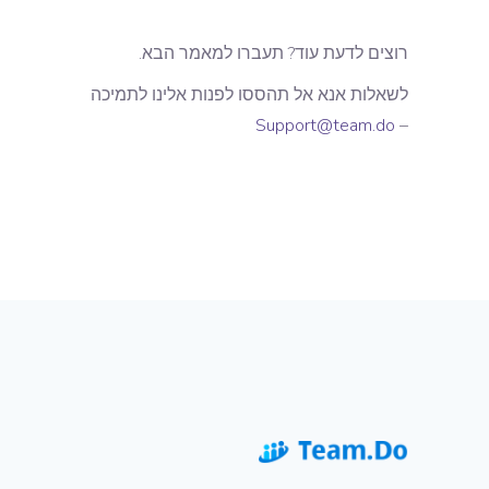
רוצים לדעת עוד? תעברו למאמר הבא.
לשאלות אנא אל תהססו לפנות אלינו לתמיכה
Support@team.do
–