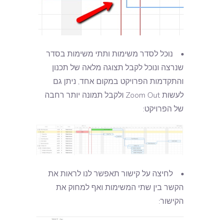
נוכל לסדר משימות ותתי משימות בסדר
שנרצה ונוכל לקבל תצוגה מלאה של תכנון
והתקדמות הפרויקט במקום אחד, ניתן גם
לעשות Zoom Out ולקבל תמונה יותר רחבה
של הפרויקט:
לחיצה על קישור תאפשר לנו לראות את
הקשר בין שתי המשימות ואף למחוק את
הקישור: