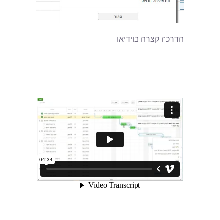
הדרכה קצרה בוידיאו: