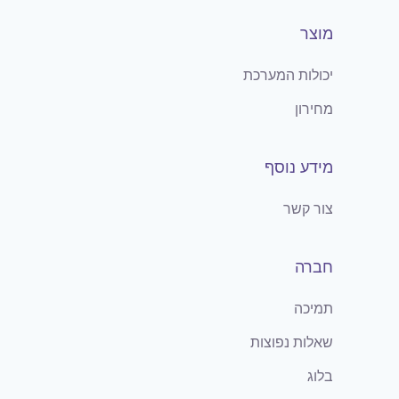
מוצר
יכולות המערכת
מחירון
מידע נוסף
צור קשר
חברה
תמיכה
שאלות נפוצות
בלוג