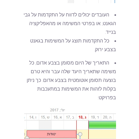
העובדים יכולים לדווח על התקדמות על גבי
הגאנט, או בפרטי המשימה או מהאפליקציה
בנייד.
כל התקדמות תוצג על המשימות בגאנט
בצבע ירוק.
התאריך של היום מסומן בצבע אדום, כל
משימה שתאריך היעד שלה עבר והיא טרם
בוצעה תסומן אוטומטית בצבע אדום. כך ניתן
בקלות לזהות את המשימות במתעכבות
בפרויקט: