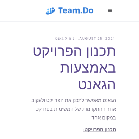
AUGUST 25, 2021
ניהול גאנט
תכנון הפרויקט
באמצעות
הגאנט
הגאנט מאפשר לתכנן את הפרויקט ולעקוב
אחר ההתקדמות של המשימות בפרויקט
במקום אחד.
תכנון הפרויקט: