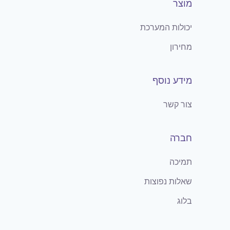
מוצר
יכולות המערכת
מחירון
מידע נוסף
צור קשר
חברה
תמיכה
שאלות נפוצות
בלוג