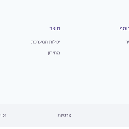
וסף
מוצר
ר
יכולות המערכת
מחירון
פרטיות
זכויו