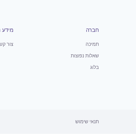
חברה
מידע נ
תמיכה
צור קש
שאלות נפוצות
בלוג
תנאי שימוש