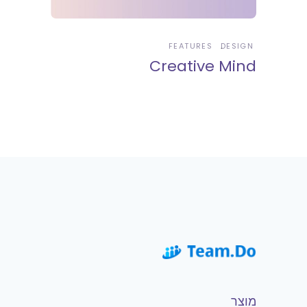
FEATURES
DESIGN
Creative Mind
מוצר