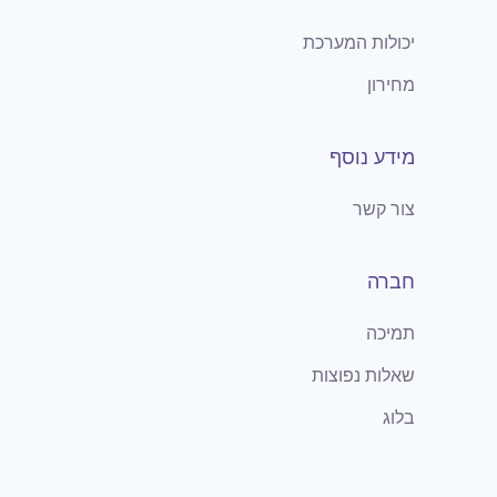
יכולות המערכת
מחירון
מידע נוסף
צור קשר
חברה
תמיכה
שאלות נפוצות
בלוג