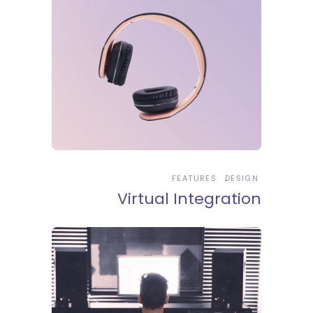
FEATURES
DESIGN
Virtual Integration