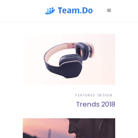
FEATURES
DESIGN
Trends 2018