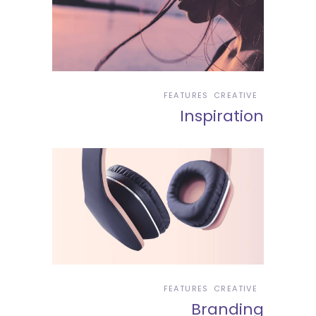
FEATURES
CREATIVE
Inspiration
FEATURES
CREATIVE
Branding