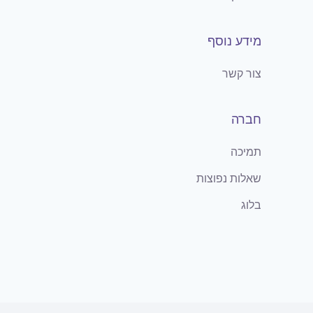
מידע נוסף
צור קשר
חברה
תמיכה
שאלות נפוצות
בלוג