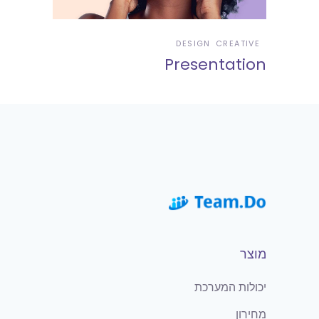
DESIGN
CREATIVE
Presentation
מוצר
יכולות המערכת
מחירון