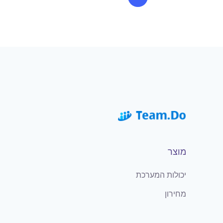
מוצר
יכולות המערכת
מחירון