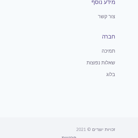
מידע נוסף
צור קשר
חברה
תמיכה
שאלות נפוצות
בלוג
זכויות יוצרים © 2021