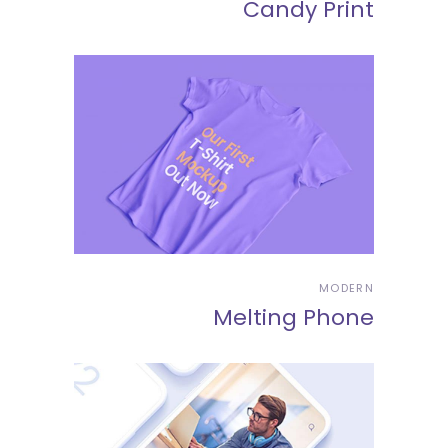
Candy Print
MODERN
Melting Phone