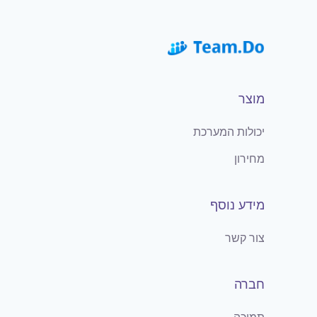
מוצר
יכולות המערכת
מחירון
מידע נוסף
צור קשר
חברה