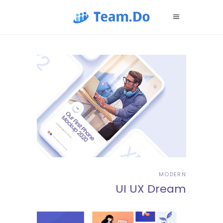
MODERN
UI UX Dream