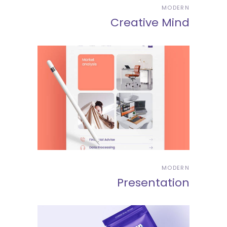
MODERN
Creative Mind
MODERN
Presentation