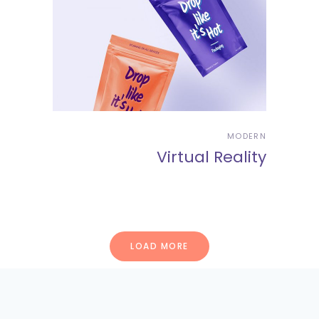
MODERN
Virtual Reality
LOAD MORE