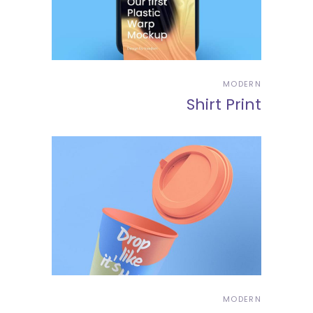
MODERN
Shirt Print
MODERN