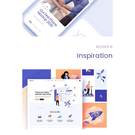
MODERN
Inspiration