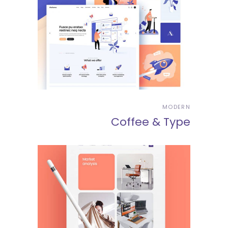
MODERN
Coffee & Type