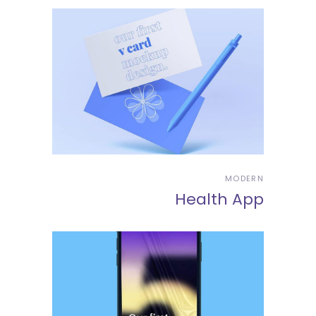
MODERN
Health App