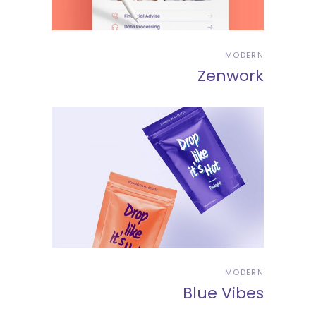
MODERN
Zenwork
MODERN
Blue Vibes