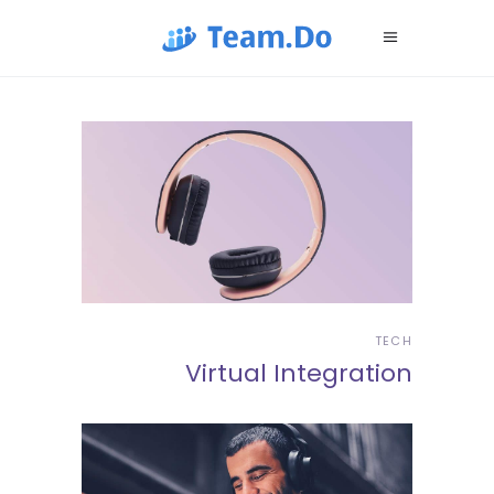
TECH
Virtual Integration