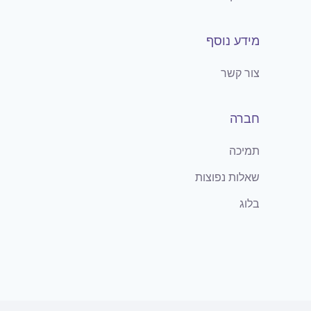
מידע נוסף
צור קשר
חברה
תמיכה
שאלות נפוצות
בלוג