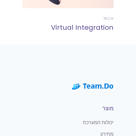
TECH
Virtual Integration
מוצר
יכולות המערכת
מחירון